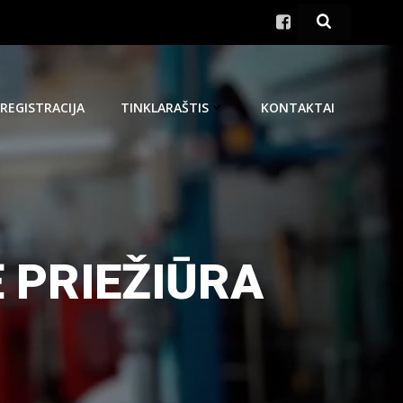
REGISTRACIJA
TINKLARAŠTIS
KONTAKTAI
 PRIEŽIŪRA