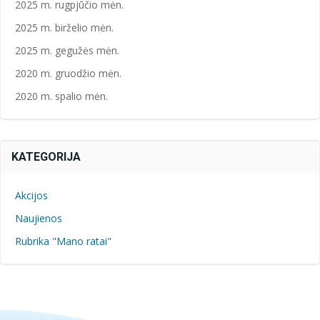
2025 m. rugpjūčio mėn.
2025 m. birželio mėn.
2025 m. gegužės mėn.
2020 m. gruodžio mėn.
2020 m. spalio mėn.
KATEGORIJA
Akcijos
Naujienos
Rubrika "Mano ratai"