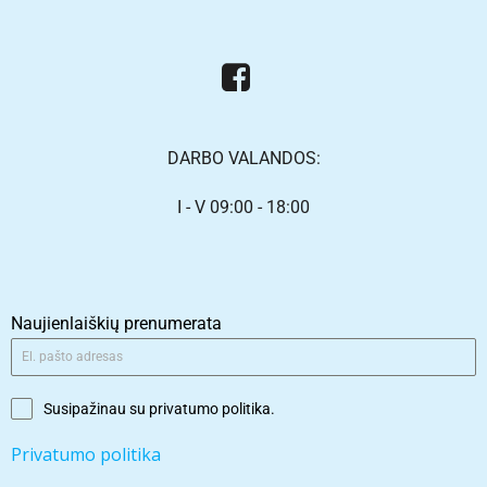
DARBO VALANDOS:
I - V 09:00 - 18:00
Naujienlaiškių prenumerata
Susipažinau su privatumo politika.
Privatumo politika