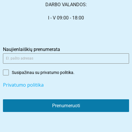
DARBO VALANDOS:
I - V 09:00 - 18:00
Naujienlaiškių prenumerata
Susipažinau su privatumo politika.
Privatumo politika
Prenumeruoti